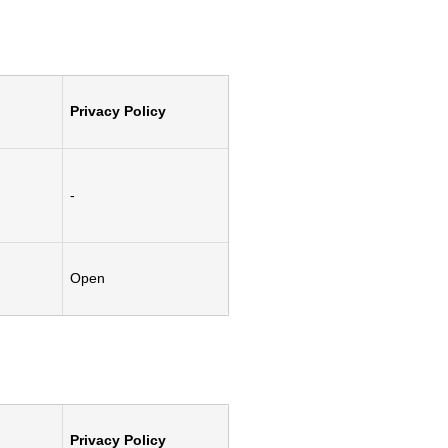
Privacy Policy
-
Open
Privacy Policy