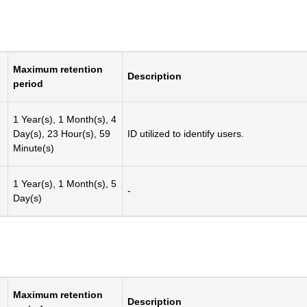
Maximum retention
Description
period
1 Year(s), 1 Month(s), 4
Day(s), 23 Hour(s), 59
ID utilized to identify users.
Minute(s)
1 Year(s), 1 Month(s), 5
-
Day(s)
Maximum retention
Description