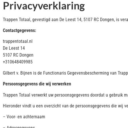
Privacyverklaring
Trappen Totaal, gevestigd aan De Leest 14, 5107 RC Dongen, is ver
Contactgegevens:
trappentotaal.nl
De Leest 14
5107 RC Dongen
+310648409985
Gilbert v. Bijnen is de Functionaris Gegevensbescherming van Trappe
Persoonsgegevens die wij verwerken
Trappen Totaal verwerkt uw persoonsgegevens doordat u gebruik ma
Hieronder vindt u een overzicht van de persoonsgegevens die wij v
– Voor- en achternaam
– Adresgegevens