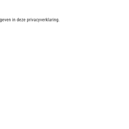
even in deze privacyverklaring.