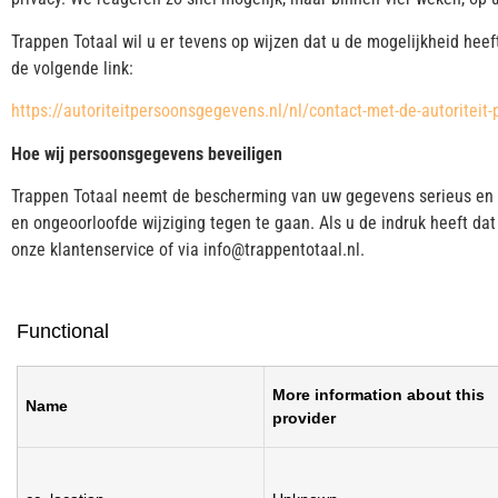
Trappen Totaal wil u er tevens op wijzen dat u de mogelijkheid heef
de volgende link:
https://autoriteitpersoonsgegevens.nl/nl/contact-met-de-autoritei
Hoe wij persoonsgegevens beveiligen
Trappen Totaal neemt de bescherming van uw gegevens serieus en
en ongeoorloofde wijziging tegen te gaan. Als u de indruk heeft da
onze klantenservice of via info@trappentotaal.nl.
Functional
More information about this
Name
provider