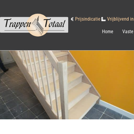
Prijsindicatie
Vrijblijvend 
Home
Vaste