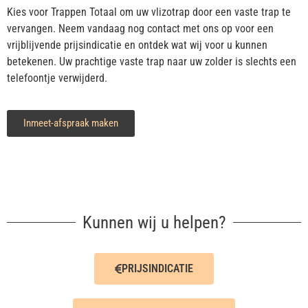
Kies voor Trappen Totaal om uw vlizotrap door een vaste trap te
vervangen. Neem vandaag nog contact met ons op voor een
vrijblijvende prijsindicatie en ontdek wat wij voor u kunnen
betekenen. Uw prachtige vaste trap naar uw zolder is slechts een
telefoontje verwijderd.
Inmeet-afspraak maken
Kunnen wij u helpen?
PRIJSINDICATIE