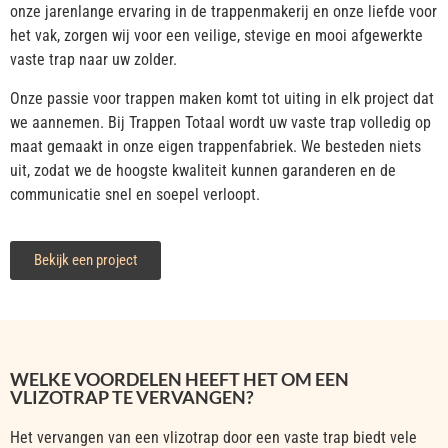
onze jarenlange ervaring in de trappenmakerij en onze liefde voor
het vak, zorgen wij voor een veilige, stevige en mooi afgewerkte
vaste trap naar uw zolder.
Onze passie voor trappen maken komt tot uiting in elk project dat
we aannemen. Bij Trappen Totaal wordt uw vaste trap volledig op
maat gemaakt in onze eigen trappenfabriek. We besteden niets
uit, zodat we de hoogste kwaliteit kunnen garanderen en de
communicatie snel en soepel verloopt.
Bekijk een project
WELKE VOORDELEN HEEFT HET OM EEN
VLIZOTRAP TE VERVANGEN?
Het vervangen van een vlizotrap door een vaste trap biedt vele