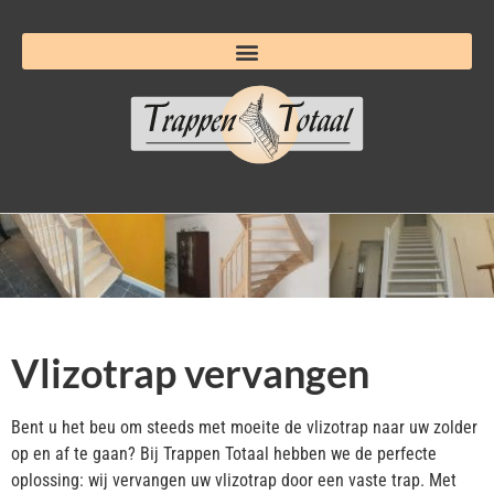
Vlizotrap vervangen
Bent u het beu om steeds met moeite de vlizotrap naar uw zolder
op en af te gaan? Bij Trappen Totaal hebben we de perfecte
oplossing: wij vervangen uw vlizotrap door een vaste trap. Met