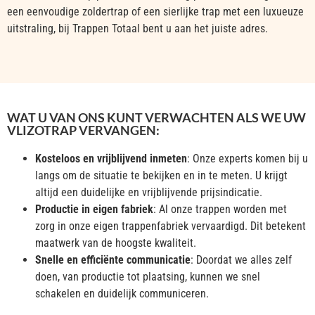
een eenvoudige zoldertrap of een sierlijke trap met een luxueuze
uitstraling, bij Trappen Totaal bent u aan het juiste adres.
WAT U VAN ONS KUNT VERWACHTEN ALS WE UW
VLIZOTRAP VERVANGEN:
Kosteloos en vrijblijvend inmeten
: Onze experts komen bij u
langs om de situatie te bekijken en in te meten. U krijgt
altijd een duidelijke en vrijblijvende prijsindicatie.
Productie in eigen fabriek
: Al onze trappen worden met
zorg in onze eigen trappenfabriek vervaardigd. Dit betekent
maatwerk van de hoogste kwaliteit.
Snelle en efficiënte communicatie
: Doordat we alles zelf
doen, van productie tot plaatsing, kunnen we snel
schakelen en duidelijk communiceren.