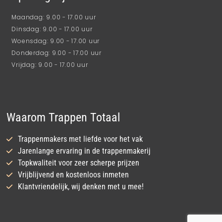
Maandag: 9.00 - 17.00 uur
Dinsdag: 9.00 - 17.00 uur
Woensdag: 9.00 - 17.00 uur
Donderdag: 9.00 - 17.00 uur
Vrijdag: 9.00 - 17.00 uur
Waarom Trappen Totaal
Trappenmakers met liefde voor het vak
Jarenlange ervaring in de trappenmakerij
Topkwaliteit voor zeer scherpe prijzen
Vrijblijvend en kostenloos inmeten
Klantvriendelijk, wij denken met u mee!