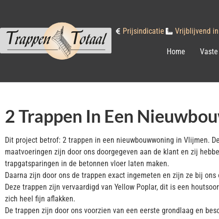
Prijsindicatie
Vrijblijvend 
Home
Vaste
2 Trappen In Een Nieuwbou
Dit project betrof: 2 trappen in een nieuwbouwwoning in Vlijmen. D
maatvoeringen zijn door ons doorgegeven aan de klant en zij heb
trapgatsparingen in de betonnen vloer laten maken.
Daarna zijn door ons de trappen exact ingemeten en zijn ze bij ons
Deze trappen zijn vervaardigd van Yellow Poplar, dit is een houtsoor
zich heel fijn aflakken.
De trappen zijn door ons voorzien van een eerste grondlaag en be