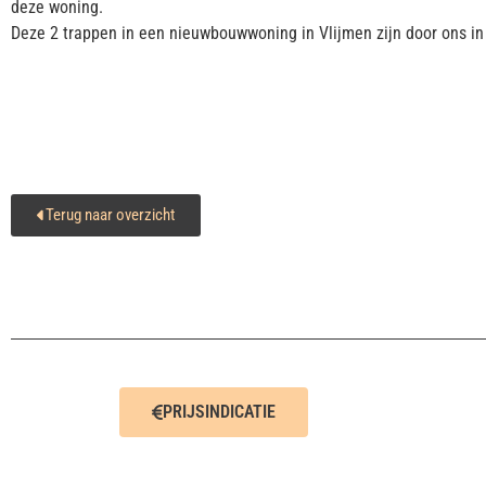
deze woning.
Deze 2 trappen in een nieuwbouwwoning in Vlijmen zijn door ons in 
Terug naar overzicht
PRIJSINDICATIE