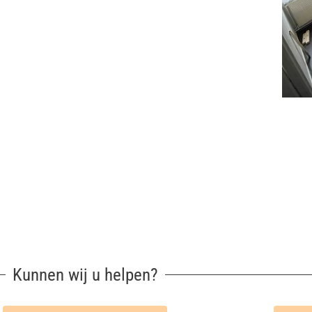
Kunnen wij u helpen?