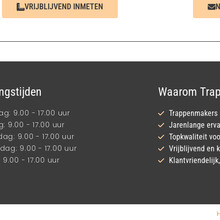
VRIJBLIJVEND INMETEN
N
ngstijden
Waarom Trap
: 9.00 - 17.00 uur
Trappenmakers m
: 9.00 - 17.00 uur
Jarenlange erva
g: 9.00 - 17.00 uur
Topkwaliteit voo
ag: 9.00 - 17.00 uur
Vrijblijvend en
 9.00 - 17.00 uur
Klantvriendelij