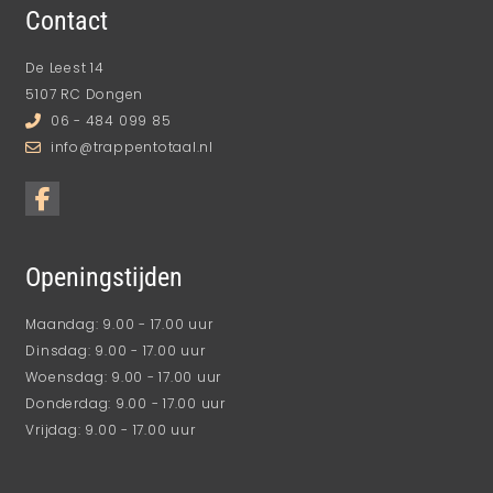
Contact
De Leest 14
5107 RC Dongen
06 - 484 099 85
info@trappentotaal.nl
Openingstijden
Maandag: 9.00 - 17.00 uur
Dinsdag: 9.00 - 17.00 uur
Woensdag: 9.00 - 17.00 uur
Donderdag: 9.00 - 17.00 uur
Vrijdag: 9.00 - 17.00 uur