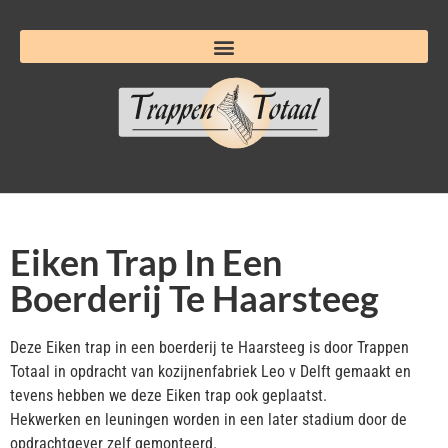
Eiken Trap In Een
Boerderij Te Haarsteeg
Deze Eiken trap in een boerderij te Haarsteeg is door Trappen
Totaal in opdracht van kozijnenfabriek Leo v Delft gemaakt en
tevens hebben we deze Eiken trap ook geplaatst.
Hekwerken en leuningen worden in een later stadium door de
opdrachtgever zelf gemonteerd.