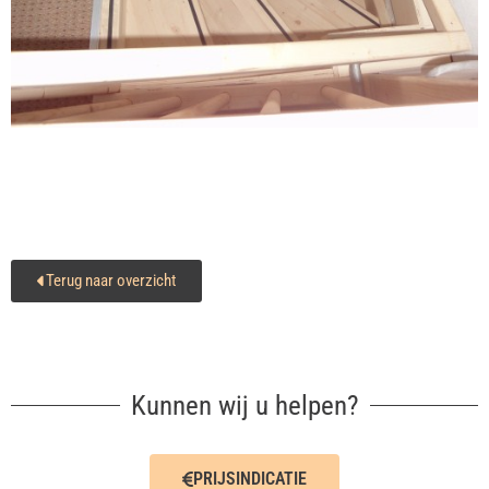
Terug naar overzicht
Kunnen wij u helpen?
PRIJSINDICATIE