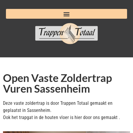
Open Vaste Zoldertrap
Vuren Sassenheim
Deze vaste zoldertrap is door Trappen Totaal gemaakt en
geplaatst in Sassenheim.
Ook het trapgat in de houten vloer is hier door ons gemaakt .