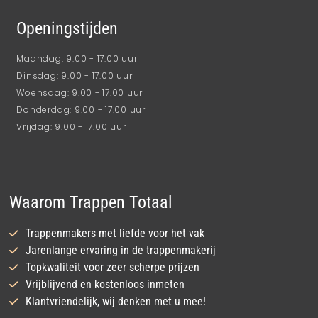
Openingstijden
Maandag: 9.00 - 17.00 uur
Dinsdag: 9.00 - 17.00 uur
Woensdag: 9.00 - 17.00 uur
Donderdag: 9.00 - 17.00 uur
Vrijdag: 9.00 - 17.00 uur
Waarom Trappen Totaal
Trappenmakers met liefde voor het vak
Jarenlange ervaring in de trappenmakerij
Topkwaliteit voor zeer scherpe prijzen
Vrijblijvend en kostenloos inmeten
Klantvriendelijk, wij denken met u mee!