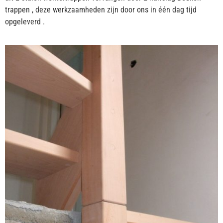
trappen , deze werkzaamheden zijn door ons in één dag tijd
opgeleverd .