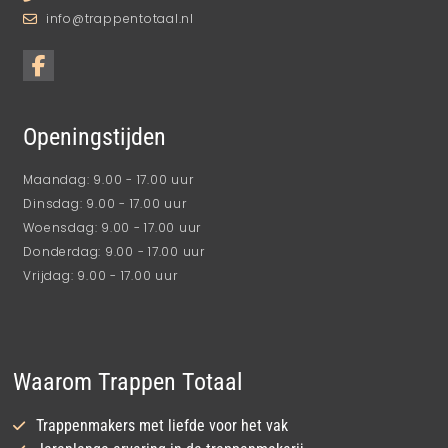
info@trappentotaal.nl
Openingstijden
Maandag: 9.00 - 17.00 uur
Dinsdag: 9.00 - 17.00 uur
Woensdag: 9.00 - 17.00 uur
Donderdag: 9.00 - 17.00 uur
Vrijdag: 9.00 - 17.00 uur
Waarom Trappen Totaal
Trappenmakers met liefde voor het vak