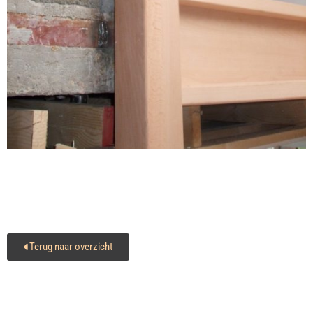
Terug naar overzicht