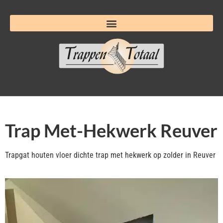
Trap Met-Hekwerk Reuver
Trapgat houten vloer dichte trap met hekwerk op zolder in Reuver