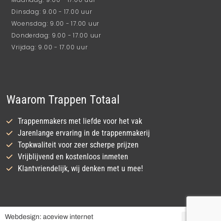
Dinsdag: 9.00 - 17.00 uur
Woensdag: 9.00 - 17.00 uur
Donderdag: 9.00 - 17.00 uur
Vrijdag: 9.00 - 17.00 uur
Waarom Trappen Totaal
Trappenmakers met liefde voor het vak
Jarenlange ervaring in de trappenmakerij
Topkwaliteit voor zeer scherpe prijzen
Vrijblijvend en kostenloos inmeten
Klantvriendelijk, wij denken met u mee!
Webdesign: aceview internet