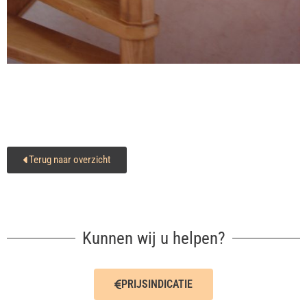
Terug naar overzicht
Kunnen wij u helpen?
PRIJSINDICATIE