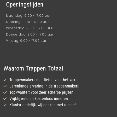
Openingstijden
Maandag: 9.00 - 17.00 uur
Dinsdag: 9.00 - 17.00 uur
Woensdag: 9.00 - 17.00 uur
Donderdag: 9.00 - 17.00 uur
Vrijdag: 9.00 - 17.00 uur
Waarom Trappen Totaal
Trappenmakers met liefde voor het vak
Jarenlange ervaring in de trappenmakerij
Topkwaliteit voor zeer scherpe prijzen
Vrijblijvend en kostenloos inmeten
Klantvriendelijk, wij denken met u mee!