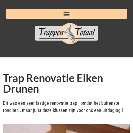
Trap Renovatie Eiken
Drunen
Dit was een zeer lastige renovatie trap , omdat het buitenstel
rondliep , maar juist deze klussen zijn voor ons een uitdaging !