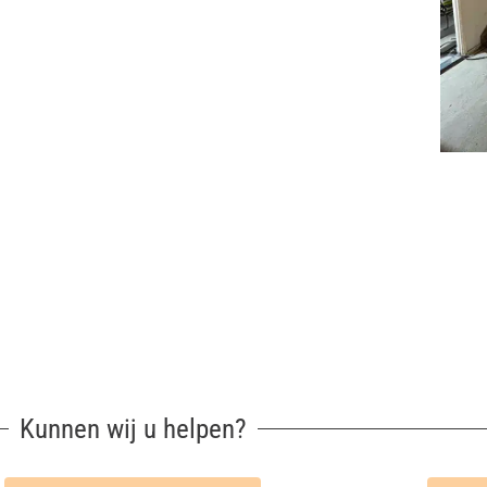
Kunnen wij u helpen?