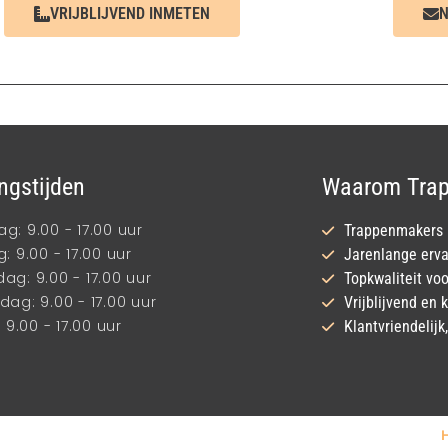
VRIJBLIJVEND INMETEN
N
ngstijden
Waarom Trap
: 9.00 - 17.00 uur
Trappenmakers m
: 9.00 - 17.00 uur
Jarenlange erva
g: 9.00 - 17.00 uur
Topkwaliteit voo
ag: 9.00 - 17.00 uur
Vrijblijvend en
 9.00 - 17.00 uur
Klantvriendelij