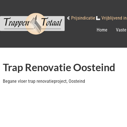
Prijsindicatie
Vrijblijvend 
Home
Vaste
Trap Renovatie Oosteind
Begane vloer trap renovatieproject, Oosteind