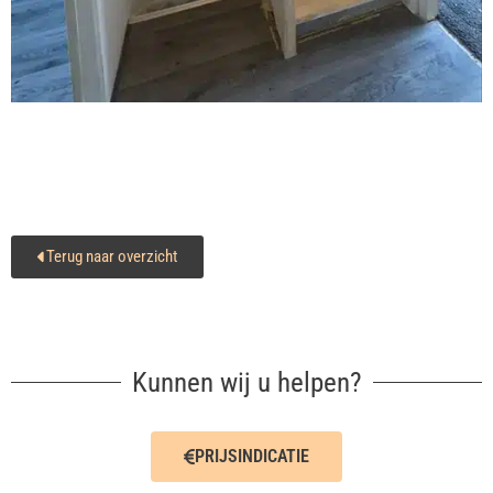
Terug naar overzicht
Kunnen wij u helpen?
PRIJSINDICATIE