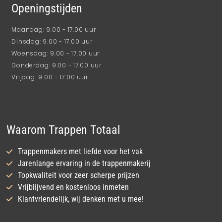
Openingstijden
Maandag: 9.00 - 17.00 uur
Dinsdag: 9.00 - 17.00 uur
Woensdag: 9.00 - 17.00 uur
Donderdag: 9.00 - 17.00 uur
Vrijdag: 9.00 - 17.00 uur
Waarom Trappen Totaal
Trappenmakers met liefde voor het vak
Jarenlange ervaring in de trappenmakerij
Topkwaliteit voor zeer scherpe prijzen
Vrijblijvend en kostenloos inmeten
Klantvriendelijk, wij denken met u mee!