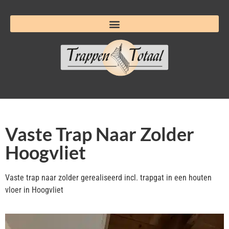
Vaste Trap Naar Zolder
Hoogvliet
Vaste trap naar zolder gerealiseerd incl. trapgat in een houten
vloer in Hoogvliet