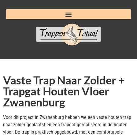
Vaste Trap Naar Zolder +
Trapgat Houten Vloer
Zwanenburg
Voor dit project in Zwanenburg hebben we een vaste houten trap
naar zolder geplaatst en een trapgat gerealiseerd in de houten
vloer. De trap is praktisch opgebouwd, met een comfortabele