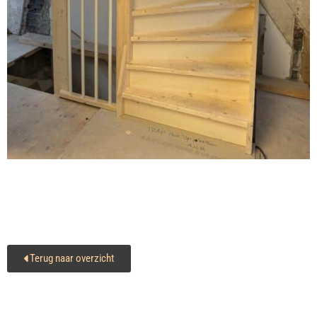
Terug naar overzicht