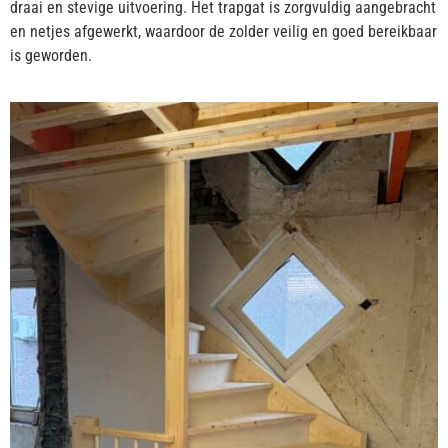
draai en stevige uitvoering. Het trapgat is zorgvuldig aangebracht
en netjes afgewerkt, waardoor de zolder veilig en goed bereikbaar
is geworden.