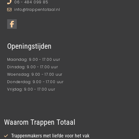
06 - 484 099 85
info@trappentotaal.nl
Openingstijden
Maandag: 9.00 - 17.00 uur
Dinsdag: 9.00 - 17.00 uur
Woensdag: 9.00 - 17.00 uur
Donderdag: 9.00 - 17.00 uur
Vrijdag: 9.00 - 17.00 uur
Waarom Trappen Totaal
Trappenmakers met liefde voor het vak