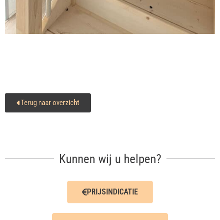
Terug naar overzicht
Kunnen wij u helpen?
PRIJSINDICATIE