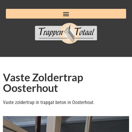
Vaste Zoldertrap
Oosterhout
Vaste zoldertrap in trapgat beton in Oosterhout.