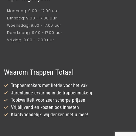
Maandag: 9.00 - 17.00 uur
Dinsdag: 9.00 - 17.00 uur
Woensdag: 9.00 - 17.00 uur
Donderdag: 9.00 - 17.00 uur
Vrijdag: 9.00 - 17.00 uur
Waarom Trappen Totaal
Trappenmakers met liefde voor het vak
Jarenlange ervaring in de trappenmakerij
Topkwaliteit voor zeer scherpe prijzen
Vrijblijvend en kostenloos inmeten
Klantvriendelijk, wij denken met u mee!