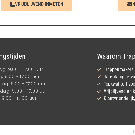
VRIJBLIJVEND INMETEN
N
ngstijden
Waarom Trap
: 9.00 - 17.00 uur
Trappenmakers m
: 9.00 - 17.00 uur
Jarenlange erva
g: 9.00 - 17.00 uur
Topkwaliteit voo
ag: 9.00 - 17.00 uur
Vrijblijvend en
 9.00 - 17.00 uur
Klantvriendelij