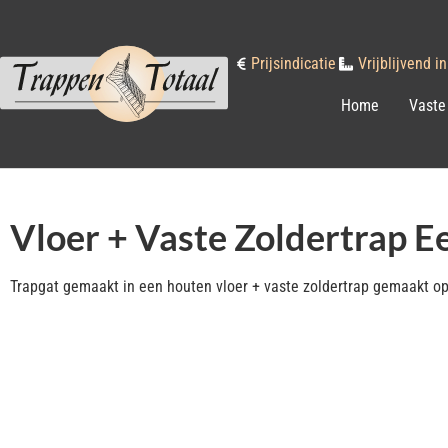
Prijsindicatie
Vrijblijvend 
Home
Vaste
Vloer + Vaste Zoldertrap E
Trapgat gemaakt in een houten vloer + vaste zoldertrap gemaakt op