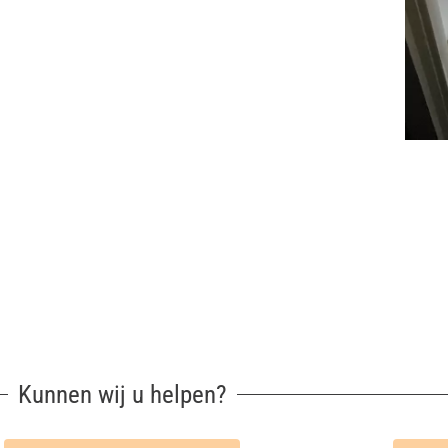
Kunnen wij u helpen?