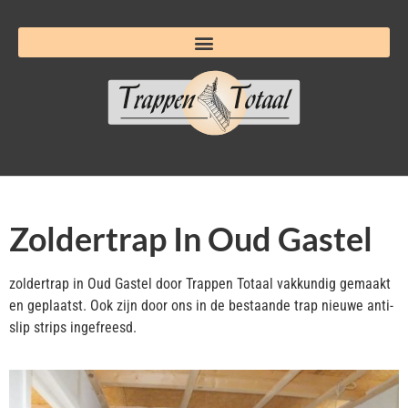
Zoldertrap In Oud Gastel
zoldertrap in Oud Gastel door Trappen Totaal vakkundig gemaakt
en geplaatst. Ook zijn door ons in de bestaande trap nieuwe anti-
slip strips ingefreesd.