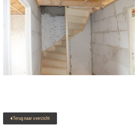
Terug naar overzicht