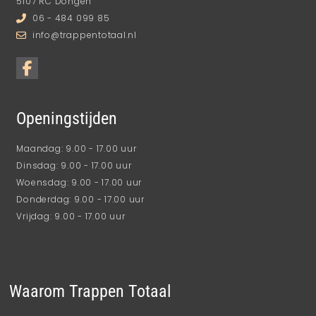
5107 RC Dongen
06 - 484 099 85
info@trappentotaal.nl
Openingstijden
Maandag: 9.00 - 17.00 uur
Dinsdag: 9.00 - 17.00 uur
Woensdag: 9.00 - 17.00 uur
Donderdag: 9.00 - 17.00 uur
Vrijdag: 9.00 - 17.00 uur
Waarom Trappen Totaal