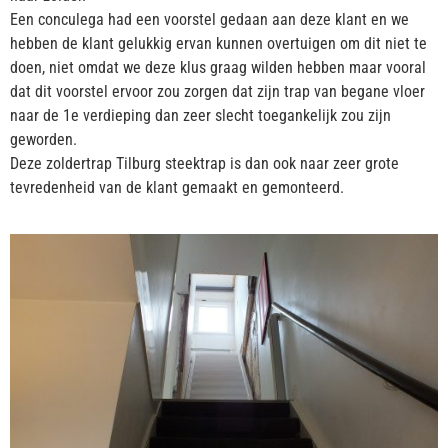
Een conculega had een voorstel gedaan aan deze klant en we
hebben de klant gelukkig ervan kunnen overtuigen om dit niet te
doen, niet omdat we deze klus graag wilden hebben maar vooral
dat dit voorstel ervoor zou zorgen dat zijn trap van begane vloer
naar de 1e verdieping dan zeer slecht toegankelijk zou zijn
geworden.
Deze zoldertrap Tilburg steektrap is dan ook naar zeer grote
tevredenheid van de klant gemaakt en gemonteerd.