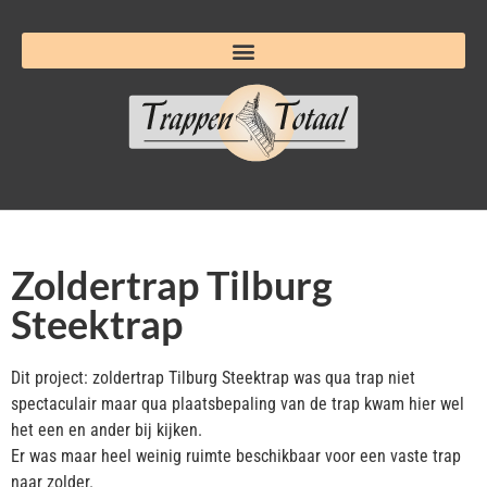
Zoldertrap Tilburg
Steektrap
Dit project: zoldertrap Tilburg Steektrap was qua trap niet
spectaculair maar qua plaatsbepaling van de trap kwam hier wel
het een en ander bij kijken.
Er was maar heel weinig ruimte beschikbaar voor een vaste trap
naar zolder.