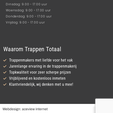
Dinsdag: 9.00 - 17.00 uur
Woensdag: 9.00 - 17.00 uur
Donderdag: 9.00 - 17.00 uur
Vrijdag: 9.00 - 17.00 uur
Waarom Trappen Totaal
Trappenmakers met liefde voor het vak
Jarenlange ervaring in de trappenmakerij
Topkwaliteit voor zeer scherpe prijzen
Vrijblijvend en kostenloos inmeten
Klantvriendelijk, wij denken met u mee!
Webdesign: aceview internet